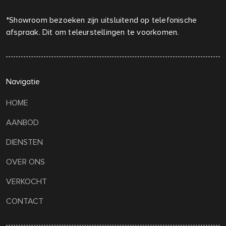
*Showroom bezoeken zijn uitsluitend op telefonische
afspraak. Dit om teleurstellingen te voorkomen.
Navigatie
HOME
AANBOD
DIENSTEN
OVER ONS
VERKOCHT
CONTACT