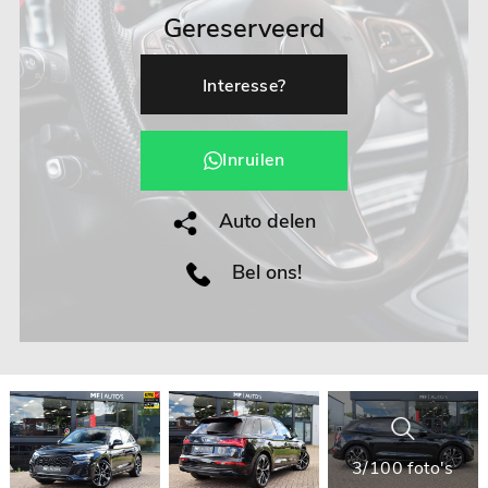
Gereserveerd
Interesse?
Inruilen
Auto delen
Bel ons!
3/100 foto's