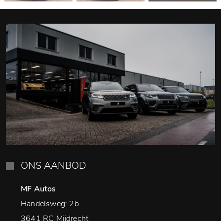
ONS AANBOD
MF Autos
Handelsweg: 2b
3641 RC Mijdrecht