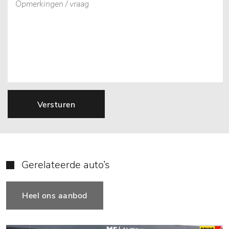
Versturen
Gerelateerde auto’s
Heel ons aanbod