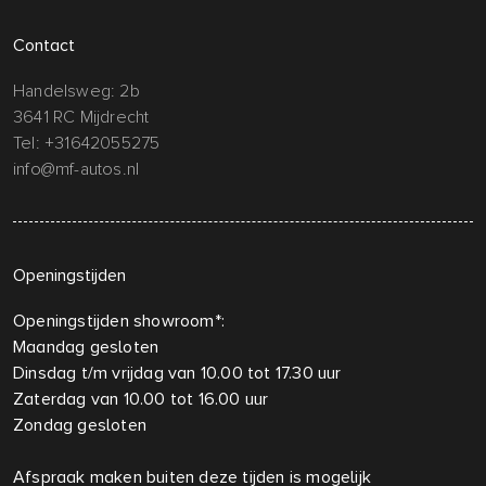
Contact
Handelsweg: 2b
3641 RC Mijdrecht
Tel:
+31642055275
info@mf-autos.nl
Openingstijden
Openingstijden showroom*:
Maandag gesloten
Dinsdag t/m vrijdag van 10.00 tot 17.30 uur
Zaterdag van 10.00 tot 16.00 uur
Zondag gesloten
Afspraak maken buiten deze tijden is mogelijk