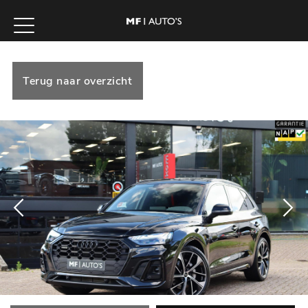
Terug naar overzicht