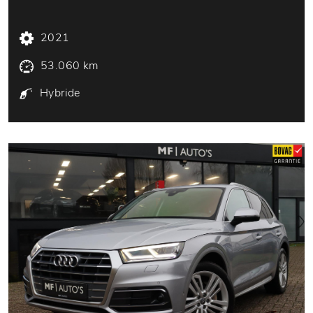
2021
53.060 km
Hybride