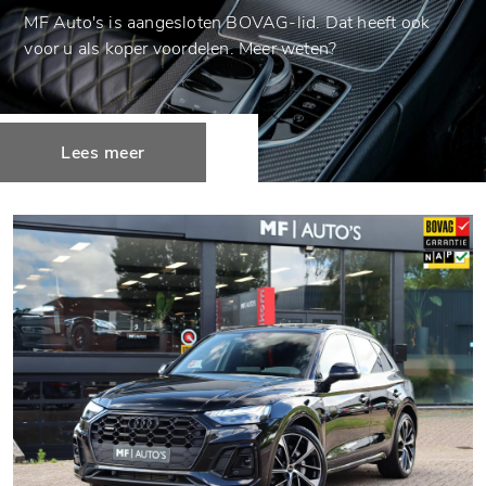
MF Auto's is aangesloten BOVAG-lid. Dat heeft ook
voor u als koper voordelen. Meer weten?
Lees meer