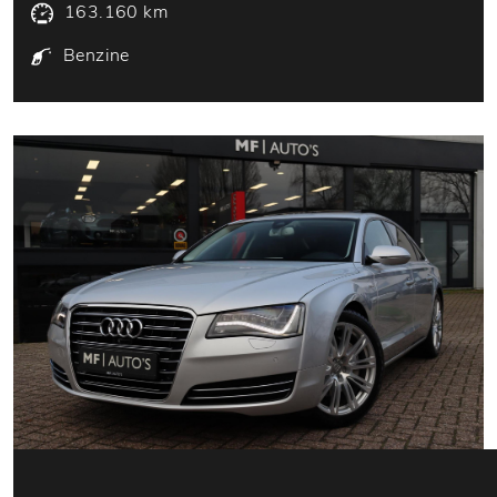
163.160 km
Benzine