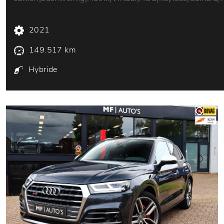
2021
149.517 km
Hybride