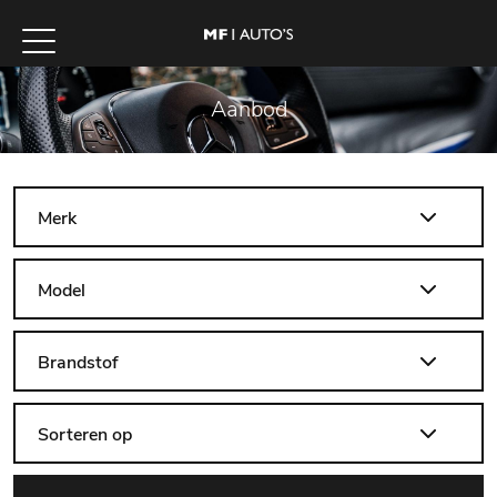
Aanbod