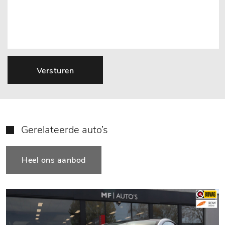
Versturen
Gerelateerde auto’s
Heel ons aanbod