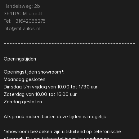
Handelsweg: 2b
3641 RC Mijdrecht
Tel:
+31642055275
info@mf-autos.nl
Openingstijden
Openingstijden showroom*:
Maandag gesloten
Dinsdag t/m vrijdag van 10.00 tot 17.30 uur
Zaterdag van 10.00 tot 16.00 uur
Zondag gesloten
Afspraak maken buiten deze tijden is mogelijk
*Showroom bezoeken zijn uitsluitend op telefonische