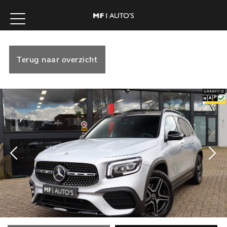
Terug naar overzicht