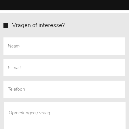
Vragen of interesse?