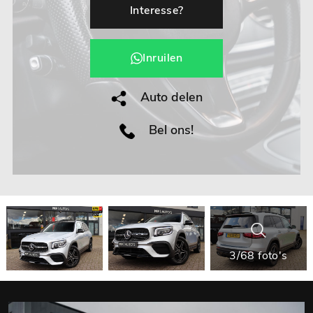
Interesse?
Inruilen
Auto delen
Bel ons!
3/68 foto's