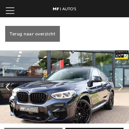
Terug naar overzicht