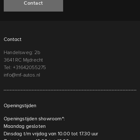
Contact
Contact
Handelsweg: 2b
3641 RC Mijdrecht
Tel:
+31642055275
info@mf-autos.nl
Openingstijden
Openingstijden showroom*:
Maandag gesloten
Dinsdag t/m vrijdag van 10.00 tot 17.30 uur