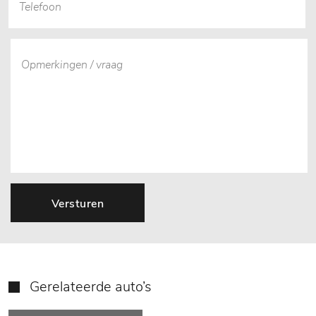
Versturen
Gerelateerde auto’s