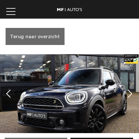
Terug naar overzicht