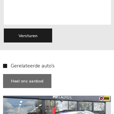
Versturen
Gerelateerde auto’s
Heel ons aanbod