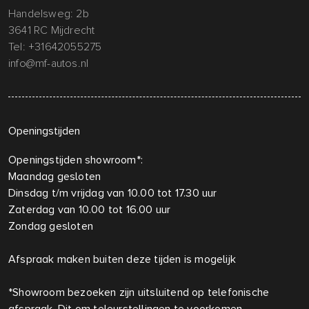
Handelsweg: 2b
3641 RC Mijdrecht
Tel:
+31642055275
info@mf-autos.nl
Openingstijden
Openingstijden showroom*:
Maandag gesloten
Dinsdag t/m vrijdag van 10.00 tot 17.30 uur
Zaterdag van 10.00 tot 16.00 uur
Zondag gesloten
Afspraak maken buiten deze tijden is mogelijk
*Showroom bezoeken zijn uitsluitend op telefonische