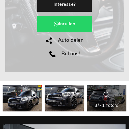
Interesse?
Inruilen
Auto delen
Bel ons!
3/71 foto's