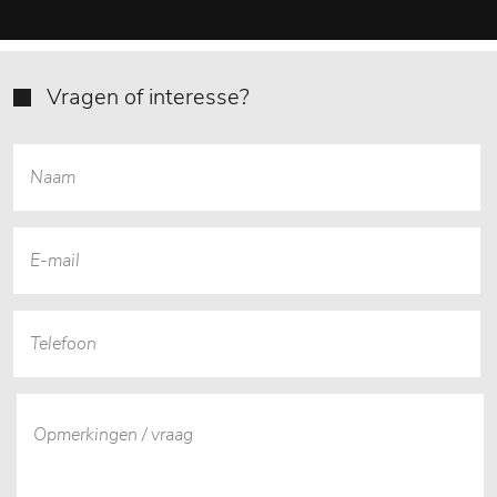
Vragen of interesse?