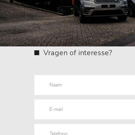
Vragen of interesse?