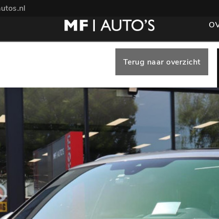
utos.nl
O
Terug naar overzicht