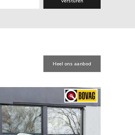
Versturen
Heel ons aanbod