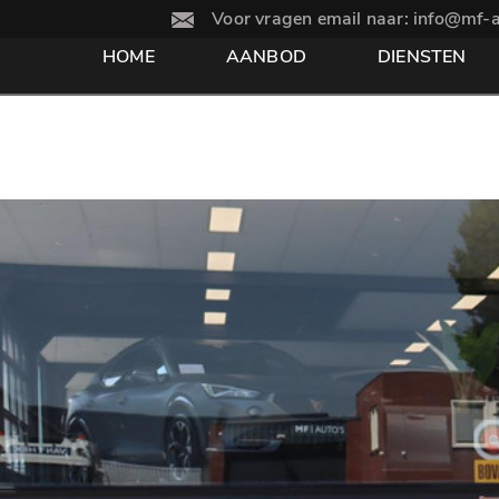
Voor vragen email naar: info@mf-a
HOME
AANBOD
DIENSTEN