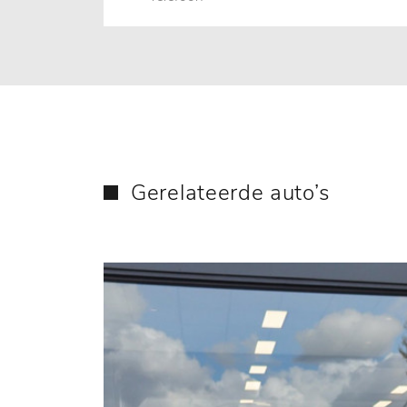
Gerelateerde auto’s