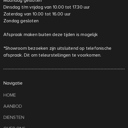
Maandag gesloten
Dinsdag t/m vrijdag van 10.00 tot 17.30 uur
Zaterdag van 10.00 tot 16.00 uur
Zondag gesloten
Afspraak maken buiten deze tijden is mogelijk
*Showroom bezoeken zijn uitsluitend op telefonische
afspraak. Dit om teleurstellingen te voorkomen.
Navigatie
HOME
AANBOD
DIENSTEN