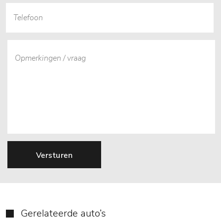
Versturen
Gerelateerde auto’s