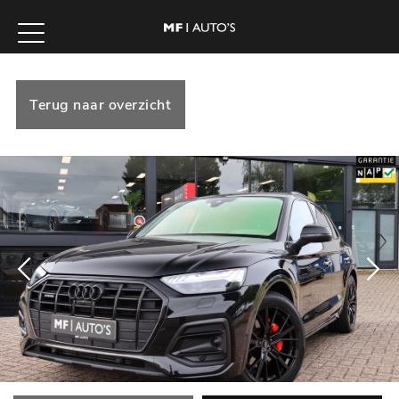
Terug naar overzicht