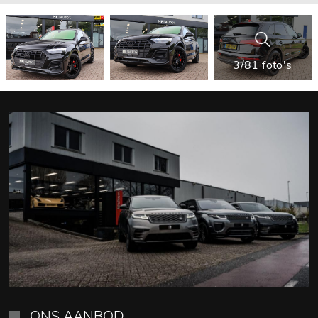
3/81 foto's
ONS AANBOD