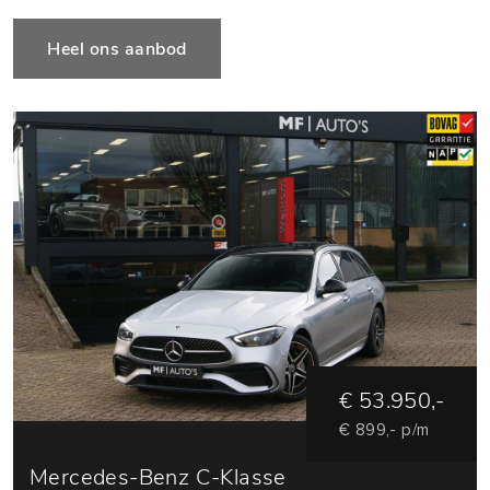
Heel ons aanbod
€ 53.950,-
€ 899,- p/m
Mercedes-Benz C-Klasse