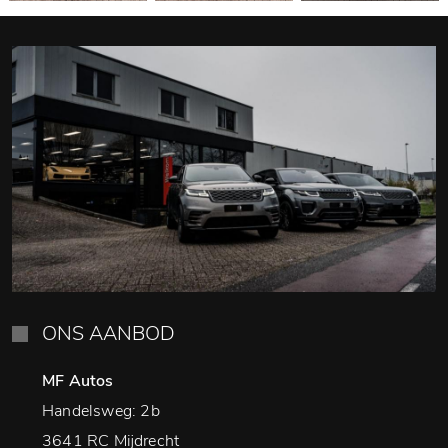
ONS AANBOD
MF Autos
Handelsweg: 2b
3641 RC Mijdrecht