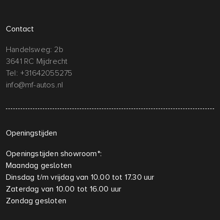
Contact
Handelsweg: 2b
3641 RC Mijdrecht
Tel:
+31642055275
info@mf-autos.nl
Openingstijden
Openingstijden showroom*:
Maandag gesloten
Dinsdag t/m vrijdag van 10.00 tot 17.30 uur
Zaterdag van 10.00 tot 16.00 uur
Zondag gesloten