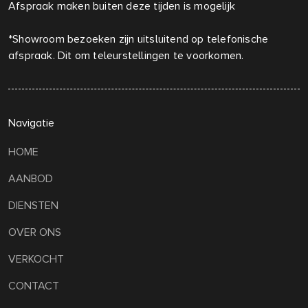
Afspraak maken buiten deze tijden is mogelijk
*Showroom bezoeken zijn uitsluitend op telefonische
afspraak. Dit om teleurstellingen te voorkomen.
Navigatie
HOME
AANBOD
DIENSTEN
OVER ONS
VERKOCHT
CONTACT