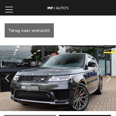
Terug naar overzicht