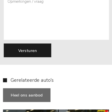
Versturen
Gerelateerde auto’s
Heel ons aanbod