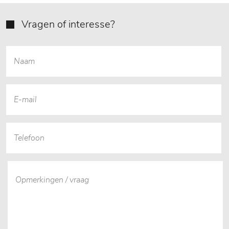
Vragen of interesse?