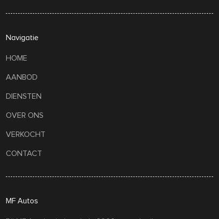
Navigatie
HOME
AANBOD
DIENSTEN
OVER ONS
VERKOCHT
CONTACT
MF Autos