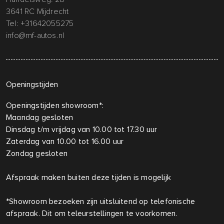
3641 RC Mijdrecht
Tel:
+31642055275
info@mf-autos.nl
Openingstijden
Openingstijden showroom*:
Maandag gesloten
Dinsdag t/m vrijdag van 10.00 tot 17.30 uur
Zaterdag van 10.00 tot 16.00 uur
Zondag gesloten
Afspraak maken buiten deze tijden is mogelijk
*Showroom bezoeken zijn uitsluitend op telefonische
afspraak. Dit om teleurstellingen te voorkomen.