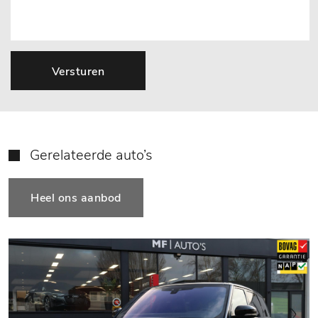
Versturen
Gerelateerde auto’s
Heel ons aanbod