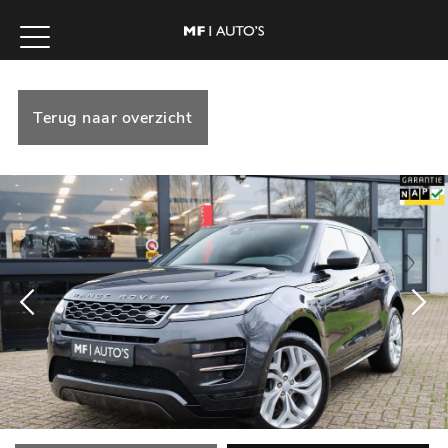
Terug naar overzicht